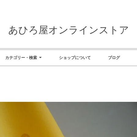
あひろ屋オンラインストア
カテゴリー・検索
ショップについて
ブログ