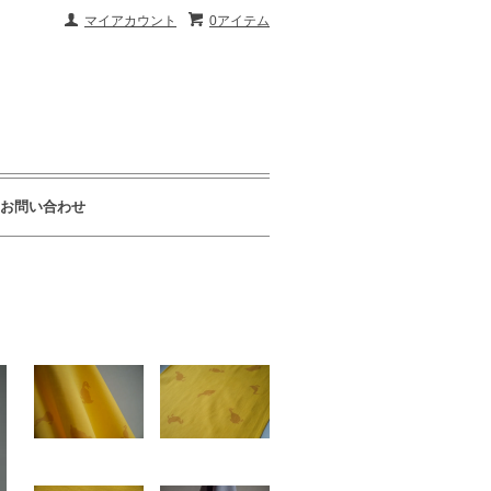
マイアカウント
0アイテム
お問い合わせ