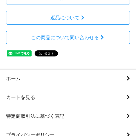
返品について
この商品について問い合わせる
ホーム
カートを見る
特定商取引法に基づく表記
プライバシーポリシー