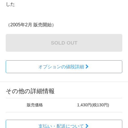
した
（2005年2月 販売開始）
SOLD OUT
オプションの値段詳細
その他の詳細情報
販売価格
1,430円(税130円)
支払い・配送について