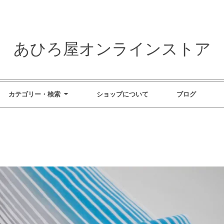
あひろ屋オンラインストア
カテゴリー・検索
ショップについて
ブログ