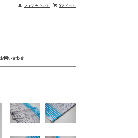
マイアカウント
0アイテム
お問い合わせ