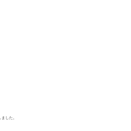
しました。